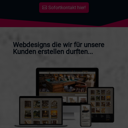
Sofortkontakt hier!
Webdesigns die wir für unsere
Kunden erstellen durften...