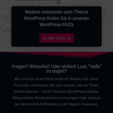
Weitere Antworten zum Thema
WordPress finden Sie in unseren
WordPress FAQ's
Zu den FAQ's
Fragen? Wünsche? Oder einfach Lust, "Hallo"
zu sagen?
Wir sind nur einen Klick entfernt! Nutzen Sie unser
Formular und lassen Sie uns wissen, wie wir Ihnen
helfen können – ob für frischen WordPress-Zauber,
blitzschnelle WooCommerce-Lösungen oder einfach
nur den besten Kaffeetipp in der Region Hannover.