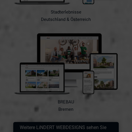
Stadterlebnisse
Deutschland & Österreich
BREBAU
Bremen
Weitere LiNDERT WEBDESIGNS sehen Sie