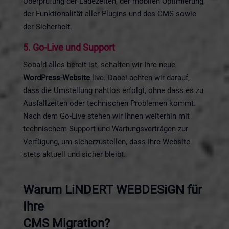
Überprüfung der Ladezeiten, der mobilen Optimierung,
der Funktionalität aller Plugins und des CMS sowie
der Sicherheit.
5.
Go-Live und Support
Sobald alles bereit ist, schalten wir Ihre neue
WordPress-Website
live. Dabei achten wir darauf,
dass die Umstellung nahtlos erfolgt, ohne dass es zu
Ausfallzeiten oder technischen Problemen kommt.
Nach dem Go-Live stehen wir Ihnen weiterhin mit
technischem Support und Wartungsverträgen zur
Verfügung, um sicherzustellen, dass Ihre Website
stets aktuell und sicher bleibt.
Warum LiNDERT WEBDESiGN für
Ihre
CMS Migration?