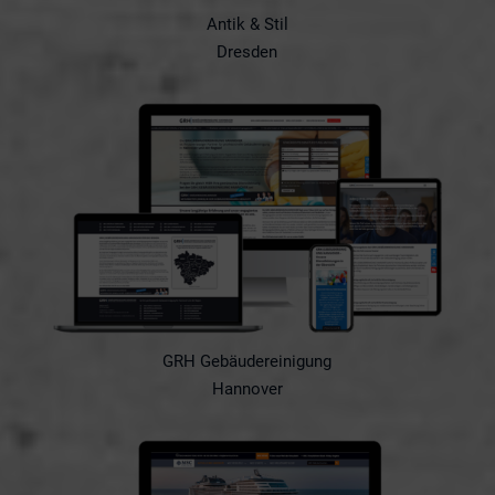
Antik & Stil
Dresden
GRH Gebäudereinigung
Hannover