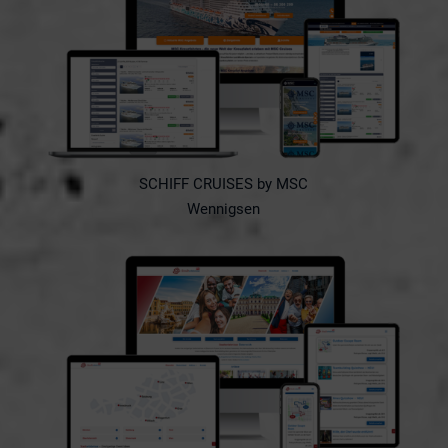
SCHIFF CRUISES by MSC
Wennigsen