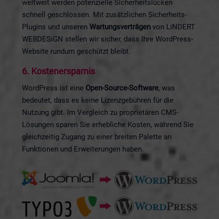
weltweit werden potenzielle Sicherheitslücken
schnell geschlossen. Mit zusätzlichen Sicherheits-
Plugins und unseren
Wartungsverträgen
von LiNDERT
WEBDESiGN stellen wir sicher, dass Ihre WordPress-
Website rundum geschützt bleibt.
6.
Kostenersparnis
WordPress ist eine
Open-Source-Software
, was
bedeutet, dass es keine Lizenzgebühren für die
Nutzung gibt. Im Vergleich zu proprietären CMS-
Lösungen sparen Sie erhebliche Kosten, während Sie
gleichzeitig Zugang zu einer breiten Palette an
Funktionen und Erweiterungen haben.