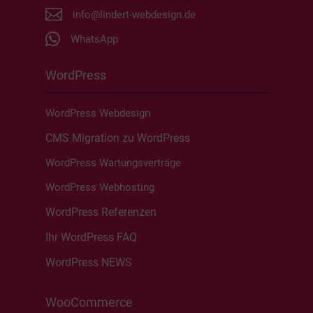

info@lindert-webdesign.de

WhatsApp
WordPress
WordPress Webdesign
CMS Migration zu WordPress
WordPress Wartungsverträge
WordPress Webhosting
WordPress Referenzen
Ihr WordPress FAQ
WordPress NEWS
WooCommerce