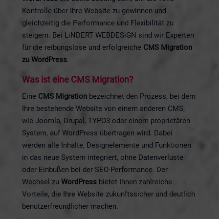
Kontrolle über Ihre Website zu gewinnen und
gleichzeitig die Performance und Flexibilität zu
steigern. Bei LiNDERT WEBDESiGN sind wir Experten
für die reibungslose und erfolgreiche
CMS Migration
zu WordPress
.
Was ist eine CMS Migration?
Eine
CMS Migration
bezeichnet den Prozess, bei dem
Ihre bestehende Website von einem anderen CMS,
wie Joomla, Drupal, TYPO3 oder einem proprietären
System, auf WordPress übertragen wird. Dabei
werden alle Inhalte, Designelemente und Funktionen
in das neue System integriert, ohne Datenverluste
oder Einbußen bei der SEO-Performance. Der
Wechsel zu
WordPress
bietet Ihnen zahlreiche
Vorteile, die Ihre Website zukunftssicher und deutlich
benutzerfreundlicher machen.